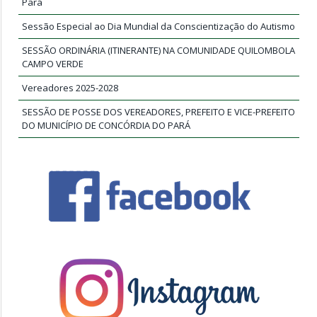
Pará
Sessão Especial ao Dia Mundial da Conscientização do Autismo
SESSÃO ORDINÁRIA (ITINERANTE) NA COMUNIDADE QUILOMBOLA
CAMPO VERDE
Vereadores 2025-2028
SESSÃO DE POSSE DOS VEREADORES, PREFEITO E VICE-PREFEITO
DO MUNICÍPIO DE CONCÓRDIA DO PARÁ