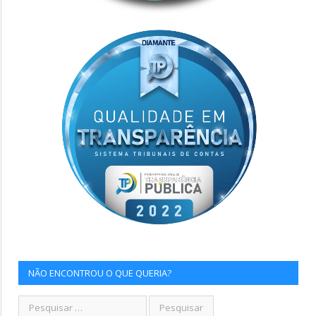
NÃO ENCONTROU O QUE QUERIA?