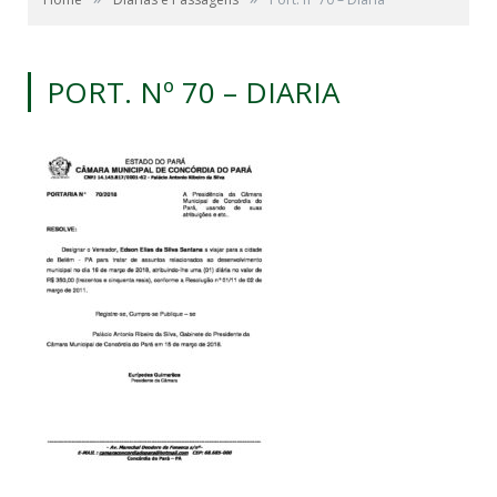
PORT. Nº 70 – DIARIA