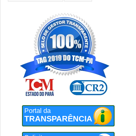
Portal da
TRANSPARÊNCIA