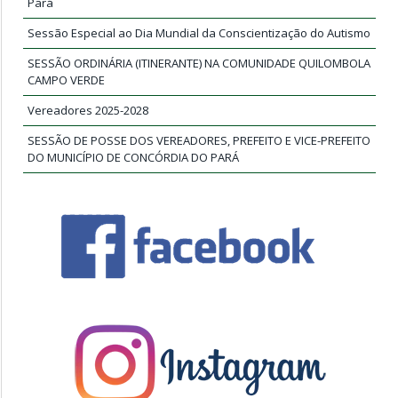
Pará
Sessão Especial ao Dia Mundial da Conscientização do Autismo
SESSÃO ORDINÁRIA (ITINERANTE) NA COMUNIDADE QUILOMBOLA
CAMPO VERDE
Vereadores 2025-2028
SESSÃO DE POSSE DOS VEREADORES, PREFEITO E VICE-PREFEITO
DO MUNICÍPIO DE CONCÓRDIA DO PARÁ