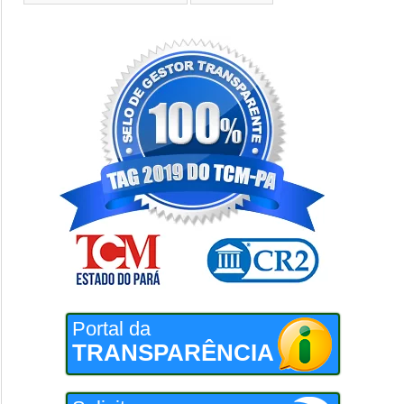
Portal da
TRANSPARÊNCIA