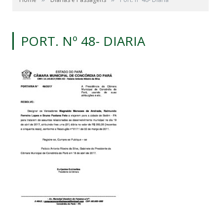
PORT. Nº 48- DIARIA