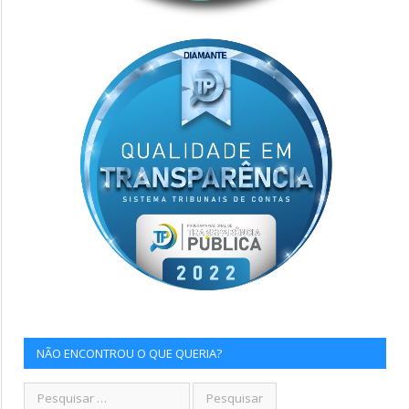
NÃO ENCONTROU O QUE QUERIA?