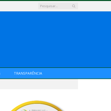
S
TRANSPARÊNCIA