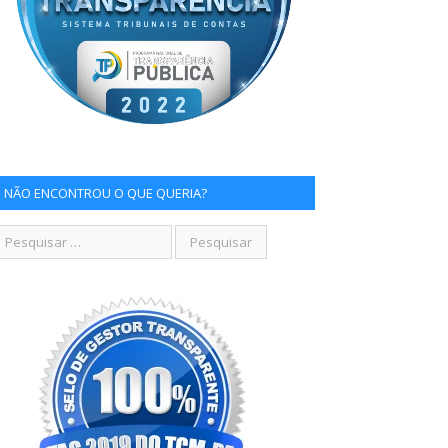
NÃO ENCONTROU O QUE QUERIA?