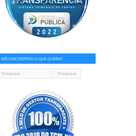
NÃO ENCONTROU O QUE QUERIA?