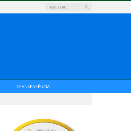
S
TRANSPARÊNCIA