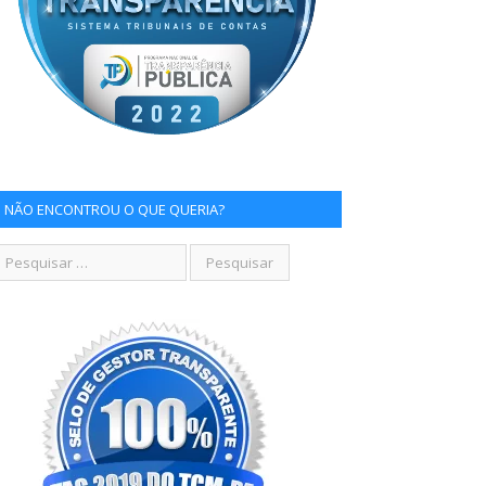
NÃO ENCONTROU O QUE QUERIA?