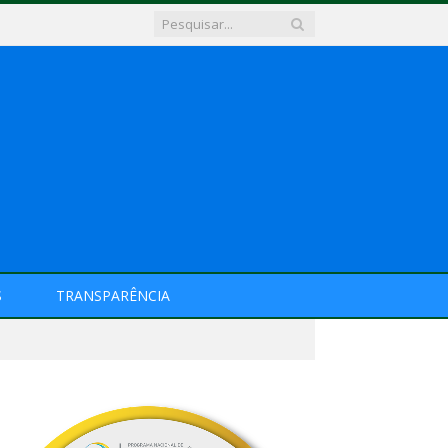
S
TRANSPARÊNCIA