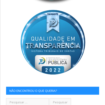
NÃO ENCONTROU O QUE QUERIA?