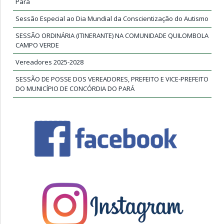
Pará
Sessão Especial ao Dia Mundial da Conscientização do Autismo
SESSÃO ORDINÁRIA (ITINERANTE) NA COMUNIDADE QUILOMBOLA
CAMPO VERDE
Vereadores 2025-2028
SESSÃO DE POSSE DOS VEREADORES, PREFEITO E VICE-PREFEITO
DO MUNICÍPIO DE CONCÓRDIA DO PARÁ