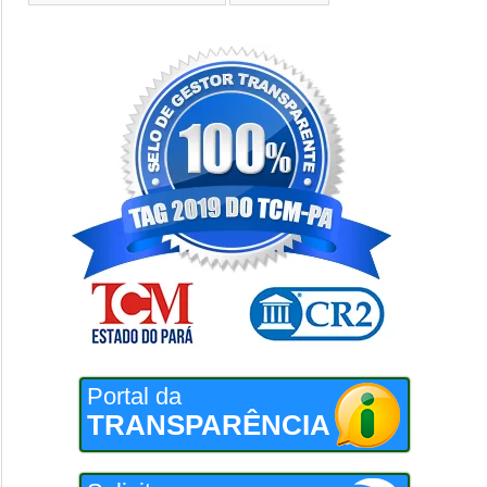
Portal da
TRANSPARÊNCIA