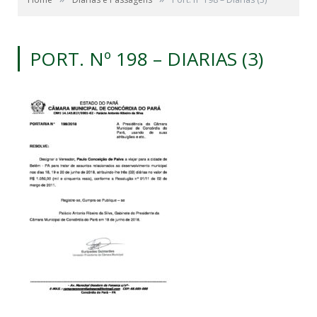
PORT. Nº 198 – DIARIAS (3)