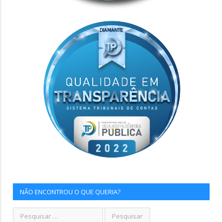
NÃO ENCONTROU O QUE QUERIA?