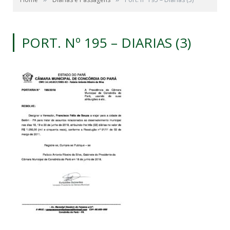
PORT. Nº 195 – DIARIAS (3)