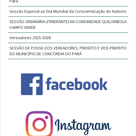
Pará
Sessão Especial ao Dia Mundial da Conscientização do Autismo
SESSÃO ORDINÁRIA (ITINERANTE) NA COMUNIDADE QUILOMBOLA
CAMPO VERDE
Vereadores 2025-2028
SESSÃO DE POSSE DOS VEREADORES, PREFEITO E VICE-PREFEITO
DO MUNICÍPIO DE CONCÓRDIA DO PARÁ