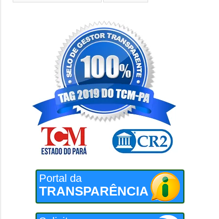
Portal da
TRANSPARÊNCIA