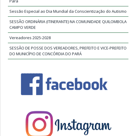
Pará
Sessão Especial ao Dia Mundial da Conscientização do Autismo
SESSÃO ORDINÁRIA (ITINERANTE) NA COMUNIDADE QUILOMBOLA
CAMPO VERDE
Vereadores 2025-2028
SESSÃO DE POSSE DOS VEREADORES, PREFEITO E VICE-PREFEITO
DO MUNICÍPIO DE CONCÓRDIA DO PARÁ