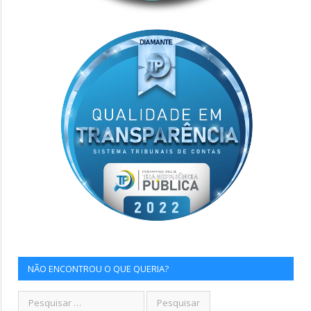
NÃO ENCONTROU O QUE QUERIA?