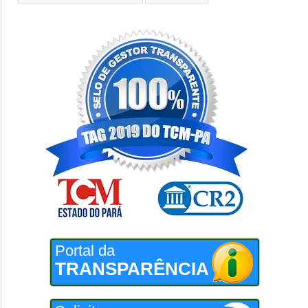
Portal da
TRANSPARÊNCIA