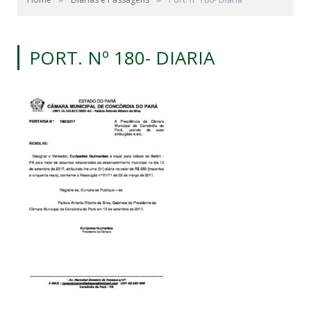
PORT. Nº 180- DIARIA