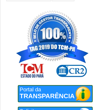
Portal da
TRANSPARÊNCIA