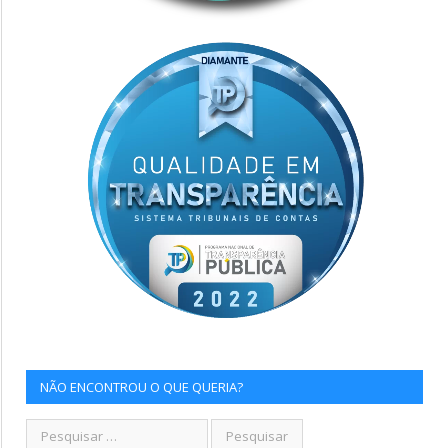
NÃO ENCONTROU O QUE QUERIA?