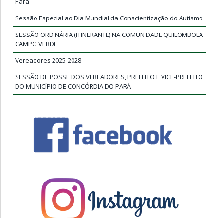
Pará
Sessão Especial ao Dia Mundial da Conscientização do Autismo
SESSÃO ORDINÁRIA (ITINERANTE) NA COMUNIDADE QUILOMBOLA
CAMPO VERDE
Vereadores 2025-2028
SESSÃO DE POSSE DOS VEREADORES, PREFEITO E VICE-PREFEITO
DO MUNICÍPIO DE CONCÓRDIA DO PARÁ