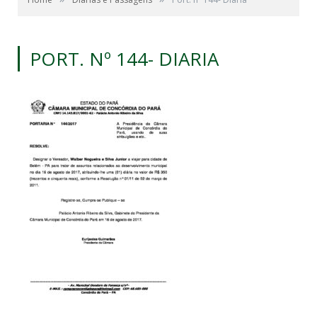
PORT. Nº 144- DIARIA