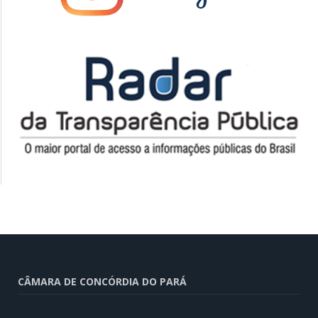
CÂMARA DE CONCÓRDIA DO PARÁ