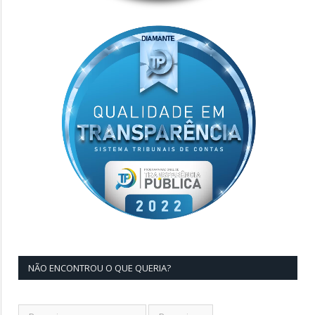
NÃO ENCONTROU O QUE QUERIA?