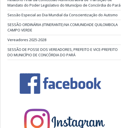
Mandato do Poder Legislativo do Município de Concórdia do Pará
Sessão Especial ao Dia Mundial da Conscientização do Autismo
SESSÃO ORDINÁRIA (ITINERANTE) NA COMUNIDADE QUILOMBOLA
CAMPO VERDE
Vereadores 2025-2028
SESSÃO DE POSSE DOS VEREADORES, PREFEITO E VICE-PREFEITO
DO MUNICÍPIO DE CONCÓRDIA DO PARÁ