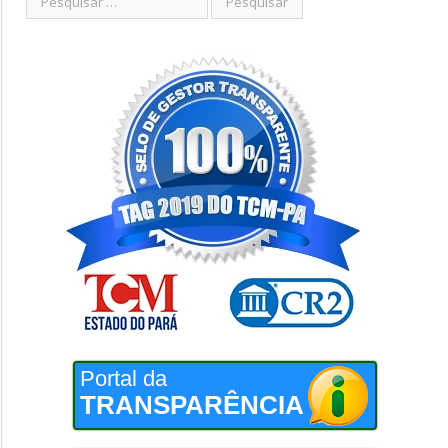
Portal da
TRANSPARÊNCIA