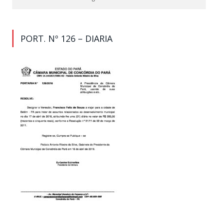
PORT. Nº 126 – DIARIA