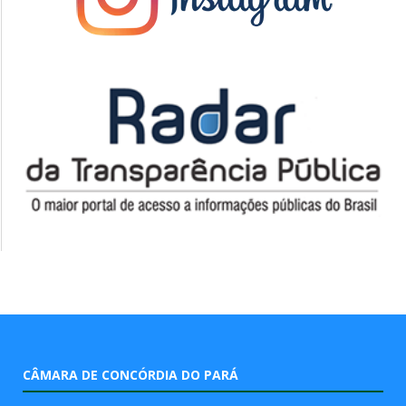
CÂMARA DE CONCÓRDIA DO PARÁ