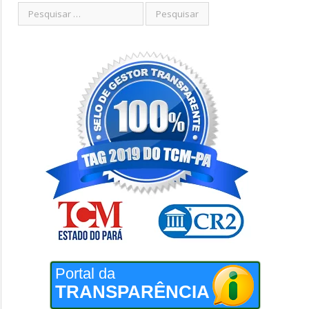
Portal da
TRANSPARÊNCIA