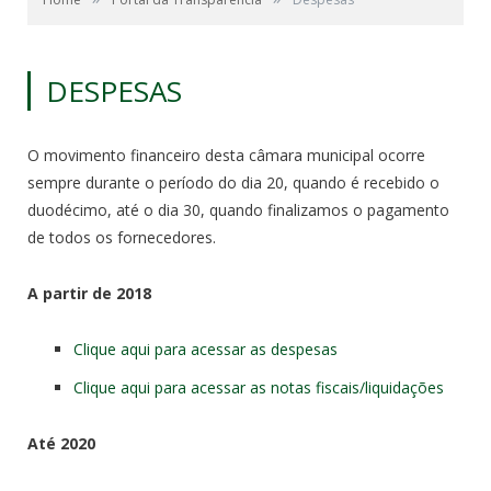
DESPESAS
O movimento financeiro desta câmara municipal ocorre
sempre durante o período do dia 20, quando é recebido o
duodécimo, até o dia 30, quando finalizamos o pagamento
de todos os fornecedores.
A partir de 2018
Clique aqui para acessar as despesas
Clique aqui para acessar as notas fiscais/liquidações
Até 2020