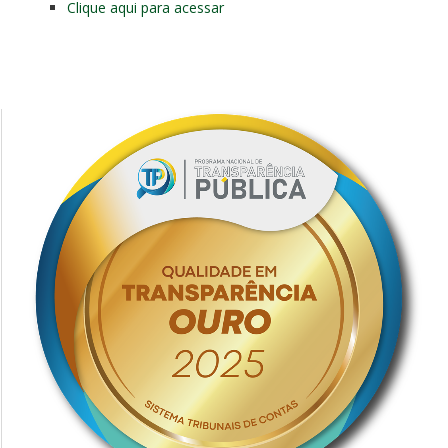
Clique aqui para acessar