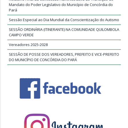
Mandato do Poder Legislativo do Município de Concórdia do
Pará
Sessão Especial ao Dia Mundial da Conscientização do Autismo
SESSÃO ORDINÁRIA (ITINERANTE) NA COMUNIDADE QUILOMBOLA
CAMPO VERDE
Vereadores 2025-2028
SESSÃO DE POSSE DOS VEREADORES, PREFEITO E VICE-PREFEITO
DO MUNICÍPIO DE CONCÓRDIA DO PARÁ