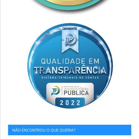
NÃO ENCONTROU O QUE QUERIA?