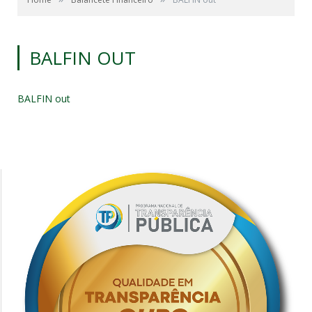
BALFIN OUT
BALFIN out