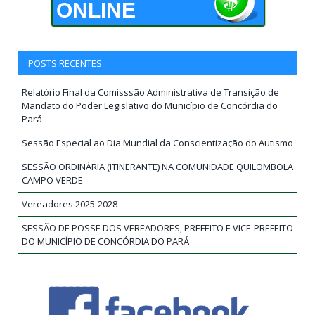
ONLINE
POSTS RECENTES
Relatório Final da Comisssão Administrativa de Transição de
Mandato do Poder Legislativo do Município de Concórdia do
Pará
Sessão Especial ao Dia Mundial da Conscientização do Autismo
SESSÃO ORDINÁRIA (ITINERANTE) NA COMUNIDADE QUILOMBOLA
CAMPO VERDE
Vereadores 2025-2028
SESSÃO DE POSSE DOS VEREADORES, PREFEITO E VICE-PREFEITO
DO MUNICÍPIO DE CONCÓRDIA DO PARÁ