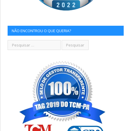
NÃO ENCONTROU O QUE QUERIA?