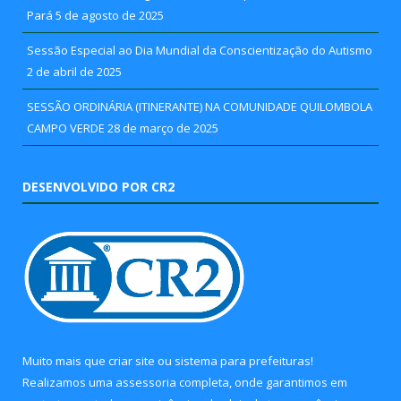
Pará
5 de agosto de 2025
Sessão Especial ao Dia Mundial da Conscientização do Autismo
2 de abril de 2025
SESSÃO ORDINÁRIA (ITINERANTE) NA COMUNIDADE QUILOMBOLA
CAMPO VERDE
28 de março de 2025
DESENVOLVIDO POR CR2
Muito mais que
criar site
ou
sistema para prefeituras
!
Realizamos uma
assessoria
completa, onde garantimos em