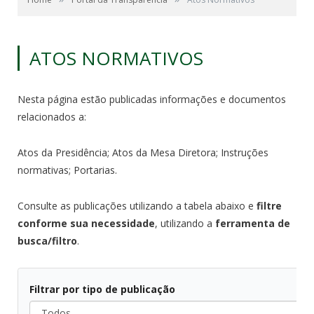
ATOS NORMATIVOS
Nesta página estão publicadas informações e documentos
relacionados a:
Atos da Presidência; Atos da Mesa Diretora; Instruções
normativas; Portarias.
Consulte as publicações utilizando a tabela abaixo e
filtre
conforme sua necessidade
, utilizando a
ferramenta de
busca/filtro
.
Filtrar por tipo de publicação
Todos