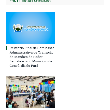
CONTEÚDO RELACIONADO
Relatório Final da Comisssão
Administrativa de Transição
de Mandato do Poder
Legislativo do Município de
Concórdia do Pará