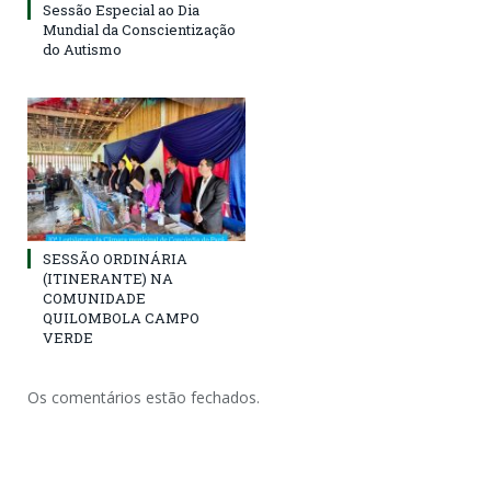
Sessão Especial ao Dia
Mundial da Conscientização
do Autismo
SESSÃO ORDINÁRIA
(ITINERANTE) NA
COMUNIDADE
QUILOMBOLA CAMPO
VERDE
Os comentários estão fechados.