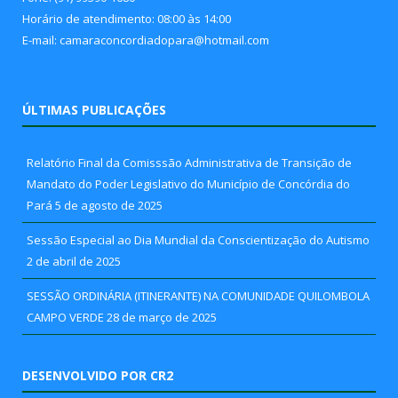
Horário de atendimento: 08:00 às 14:00
E-mail: camaraconcordiadopara@hotmail.com
ÚLTIMAS PUBLICAÇÕES
Relatório Final da Comisssão Administrativa de Transição de
Mandato do Poder Legislativo do Município de Concórdia do
Pará
5 de agosto de 2025
Sessão Especial ao Dia Mundial da Conscientização do Autismo
2 de abril de 2025
SESSÃO ORDINÁRIA (ITINERANTE) NA COMUNIDADE QUILOMBOLA
CAMPO VERDE
28 de março de 2025
DESENVOLVIDO POR CR2