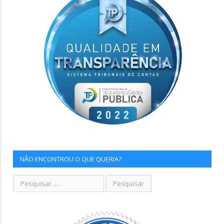
NÃO ENCONTROU O QUE QUERIA?