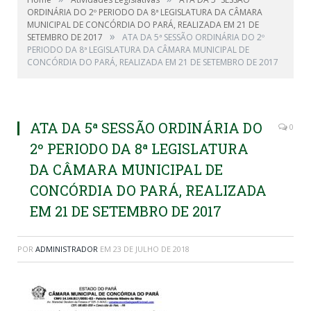
ORDINÁRIA DO 2º PERIODO DA 8ª LEGISLATURA DA CÂMARA
MUNICIPAL DE CONCÓRDIA DO PARÁ, REALIZADA EM 21 DE
»
SETEMBRO DE 2017
ATA DA 5ª SESSÃO ORDINÁRIA DO 2º
PERIODO DA 8ª LEGISLATURA DA CÂMARA MUNICIPAL DE
CONCÓRDIA DO PARÁ, REALIZADA EM 21 DE SETEMBRO DE 2017
ATA DA 5ª SESSÃO ORDINÁRIA DO
0
2º PERIODO DA 8ª LEGISLATURA
DA CÂMARA MUNICIPAL DE
CONCÓRDIA DO PARÁ, REALIZADA
EM 21 DE SETEMBRO DE 2017
POR
ADMINISTRADOR
EM
23 DE JULHO DE 2018