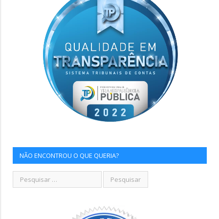
NÃO ENCONTROU O QUE QUERIA?