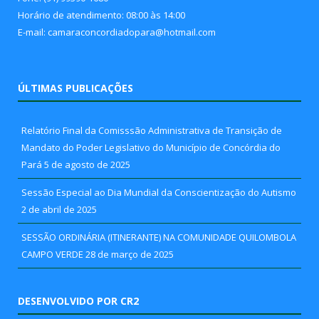
Horário de atendimento: 08:00 às 14:00
E-mail: camaraconcordiadopara@hotmail.com
ÚLTIMAS PUBLICAÇÕES
Relatório Final da Comisssão Administrativa de Transição de
Mandato do Poder Legislativo do Município de Concórdia do
Pará
5 de agosto de 2025
Sessão Especial ao Dia Mundial da Conscientização do Autismo
2 de abril de 2025
SESSÃO ORDINÁRIA (ITINERANTE) NA COMUNIDADE QUILOMBOLA
CAMPO VERDE
28 de março de 2025
DESENVOLVIDO POR CR2