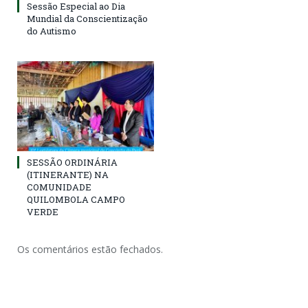
Sessão Especial ao Dia
Mundial da Conscientização
do Autismo
SESSÃO ORDINÁRIA
(ITINERANTE) NA
COMUNIDADE
QUILOMBOLA CAMPO
VERDE
Os comentários estão fechados.