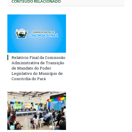
CONTEÚDO RELACIONADO
Relatório Final da Comisssão
Administrativa de Transição
de Mandato do Poder
Legislativo do Município de
Concórdia do Pará